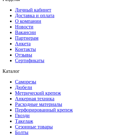
Личный кабинет
Доставка и оплата
О компании
Новости
Вакансии
Партнерам
Анкета
Контакты
Отзывы
Сертификаты
Каталог
Саморезы
Дюбели
Метрический крепеж
Анкерная техника
Расходные материалы
Перфорированный крепеж
Гвозди
Такелаж
Сезонные товары
Болты