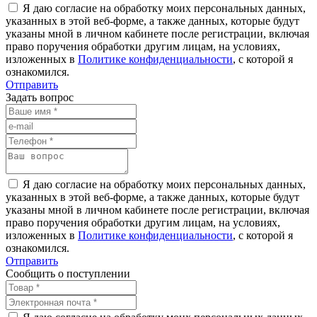
Я даю согласие на обработку моих персональных данных,
указанных в этой веб-форме, а также данных, которые будут
указаны мной в личном кабинете после регистрации, включая
право поручения обработки другим лицам, на условиях,
изложенных в
Политике конфиденциальности
, с которой я
ознакомился.
Отправить
Задать вопрос
Я даю согласие на обработку моих персональных данных,
указанных в этой веб-форме, а также данных, которые будут
указаны мной в личном кабинете после регистрации, включая
право поручения обработки другим лицам, на условиях,
изложенных в
Политике конфиденциальности
, с которой я
ознакомился.
Отправить
Сообщить о поступлении