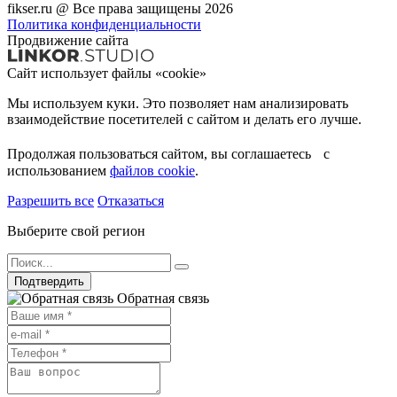
fikser.ru @ Все права защищены 2026
Политика конфиденциальности
Продвижение сайта
Сайт использует файлы «cookie»
Мы используем куки. Это позволяет нам анализировать
взаимодействие посетителей с сайтом и делать его лучше.
Продолжая пользоваться сайтом, вы соглашаетесь с
использованием
файлов cookie
.
Разрешить все
Отказаться
Выберите свой регион
Подтвердить
Обратная связь