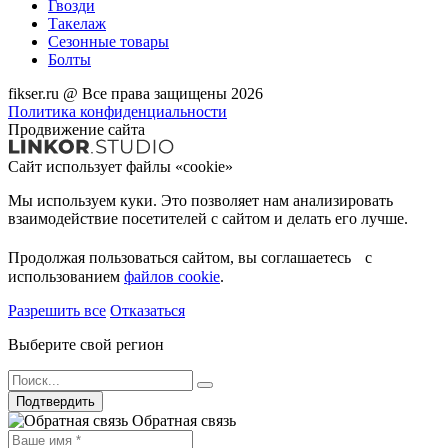
Гвозди
Такелаж
Сезонные товары
Болты
fikser.ru @ Все права защищены 2026
Политика конфиденциальности
Продвижение сайта
Сайт использует файлы «cookie»
Мы используем куки. Это позволяет нам анализировать
взаимодействие посетителей с сайтом и делать его лучше.
Продолжая пользоваться сайтом, вы соглашаетесь с
использованием
файлов cookie
.
Разрешить все
Отказаться
Выберите свой регион
Подтвердить
Обратная связь