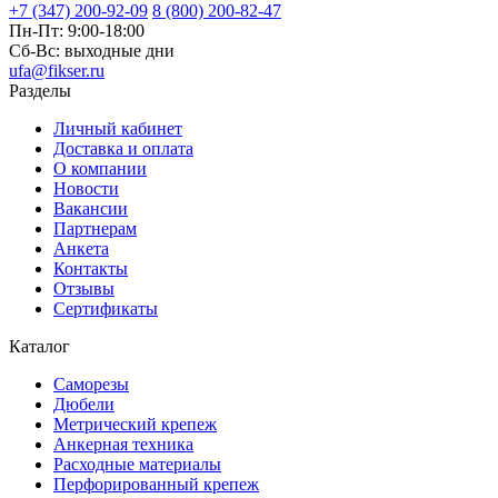
+7 (347) 200-92-09
8 (800) 200-82-47
Пн-Пт:
9:00-18:00
Сб-Вс:
выходные дни
ufa@fikser.ru
Разделы
Личный кабинет
Доставка и оплата
О компании
Новости
Вакансии
Партнерам
Анкета
Контакты
Отзывы
Сертификаты
Каталог
Саморезы
Дюбели
Метрический крепеж
Анкерная техника
Расходные материалы
Перфорированный крепеж