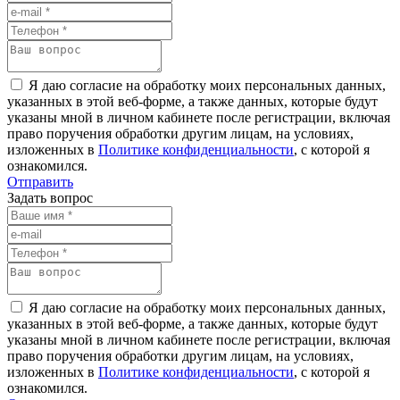
Я даю согласие на обработку моих персональных данных,
указанных в этой веб-форме, а также данных, которые будут
указаны мной в личном кабинете после регистрации, включая
право поручения обработки другим лицам, на условиях,
изложенных в
Политике конфиденциальности
, с которой я
ознакомился.
Отправить
Задать вопрос
Я даю согласие на обработку моих персональных данных,
указанных в этой веб-форме, а также данных, которые будут
указаны мной в личном кабинете после регистрации, включая
право поручения обработки другим лицам, на условиях,
изложенных в
Политике конфиденциальности
, с которой я
ознакомился.