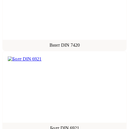
Винт DIN 7420
Болт DIN 6921