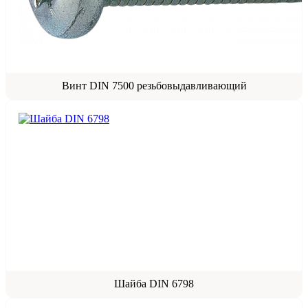
Винт DIN 7500 резьбовыдавливающий
Шайба DIN 6798