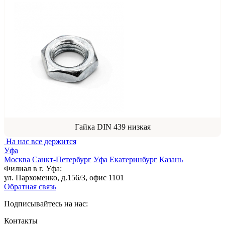
Гайка DIN 439 низкая
На нас все держится
Уфа
Москва
Санкт-Петербург
Уфа
Екатеринбург
Казань
Филиал в г. Уфа:
ул. Пархоменко, д.156/3, офис 1101
Обратная связь
Подписывайтесь на нас:
Контакты