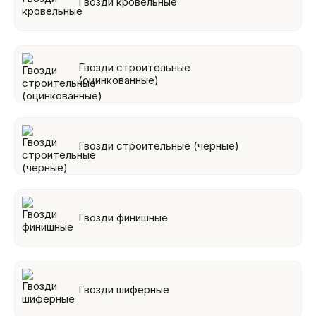
Гвозди кровельные
Гвозди строительные
(оцинкованные)
Гвозди строительные (черные)
Гвозди финишные
Гвозди шиферные