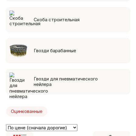
Скоба строительная
Гвозди барабанные
Гвозди для пневматического
нейлера
Оцинкованные