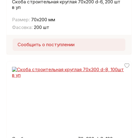
Скоба строительная круглая 70х200 d-6, 200 шт
в уп
Размер:
70х200 мм
Фасовка:
200 шт
Сообщить о поступлении