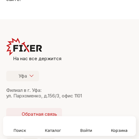
На нас все держится
Уфа
Филиал в г. Уфа:
ул. Пархоменко, д.156/3, офис 1101
Обратная связь
Подписывайтесь на нас:
Поиск
Каталог
Войти
Корзина