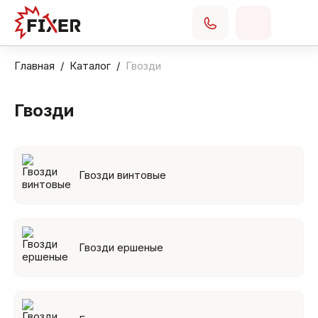
Главная
Каталог
Гвозди
Гвозди
Гвозди винтовые
Гвозди ершеные