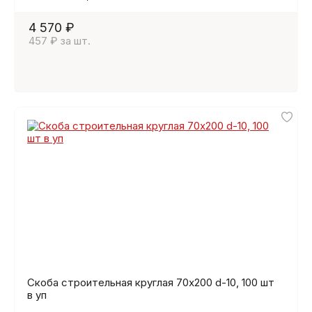
4 570 ₽
457 ₽ за шт.
Скоба строительная круглая 70х200 d-10, 100 шт
в уп