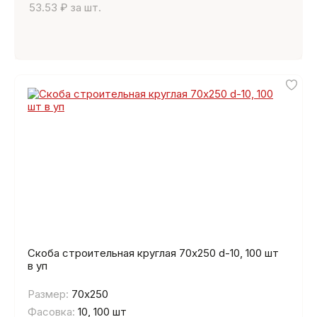
53.53 ₽ за шт.
Скоба строительная круглая 70х250 d-10, 100 шт
в уп
Размер:
70х250
Фасовка:
10, 100 шт