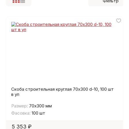
Фильтр
Скоба строительная круглая 70х300 d-10, 100 шт
в уп
Размер:
70х300 мм
Фасовка:
100 шт
5 353 ₽