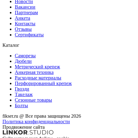
Новости
Вакансии
Партнерам
Анкета
Контакты
Отзывы
Сертификаты
Каталог
Саморезы
Дюбели
Метрический крепеж
Анкерная техника
Расходные материалы
Перфорированный крепеж
Гвозди
Такелаж
Сезонные товары
Болты
fikser.ru @ Все права защищены 2026
Политика конфиденциальности
Продвижение сайта