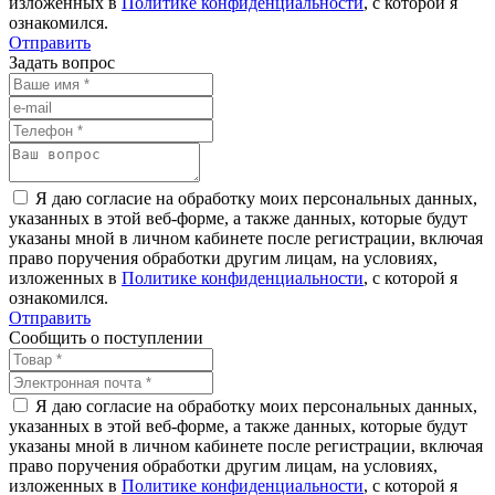
изложенных в
Политике конфиденциальности
, с которой я
ознакомился.
Отправить
Задать вопрос
Я даю согласие на обработку моих персональных данных,
указанных в этой веб-форме, а также данных, которые будут
указаны мной в личном кабинете после регистрации, включая
право поручения обработки другим лицам, на условиях,
изложенных в
Политике конфиденциальности
, с которой я
ознакомился.
Отправить
Сообщить о поступлении
Я даю согласие на обработку моих персональных данных,
указанных в этой веб-форме, а также данных, которые будут
указаны мной в личном кабинете после регистрации, включая
право поручения обработки другим лицам, на условиях,
изложенных в
Политике конфиденциальности
, с которой я