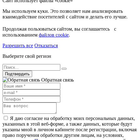
Сайт использует файлы «cookie»
Мы используем куки. Это позволяет нам анализировать
взаимодействие посетителей с сайтом и делать его лучше.
Продолжая пользоваться сайтом, вы соглашаетесь с
использованием
файлов cookie
.
Разрешить все
Отказаться
Выберите свой регион
Подтвердить
Обратная связь
Я даю согласие на обработку моих персональных данных,
указанных в этой веб-форме, а также данных, которые будут
указаны мной в личном кабинете после регистрации, включая
право поручения обработки другим лицам, на условиях,