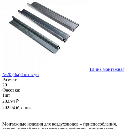
Шина монтажная
№20 (3м) 1шт в уп
Размер:
20
Фасовка:
1шт
202.94 ₽
202.94 ₽ за шт.
Монтажные изделия для воздуховодов – приспособления,