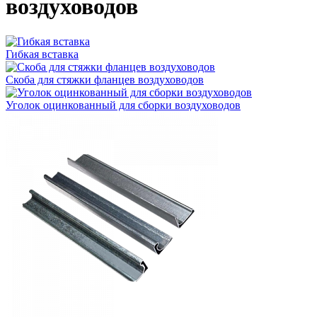
воздуховодов
Гибкая вставка
Скоба для стяжки фланцев воздуховодов
Уголок оцинкованный для сборки воздуховодов