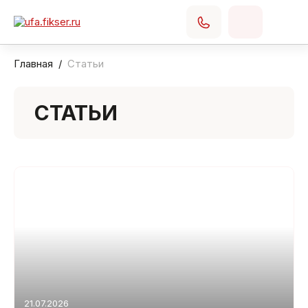
Главная
Статьи
СТАТЬИ
21.07.2026