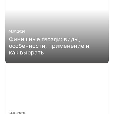
14.01.2026
Финишные гвозди: виды,
особенности, применение и
как выбрать
14.01.2026