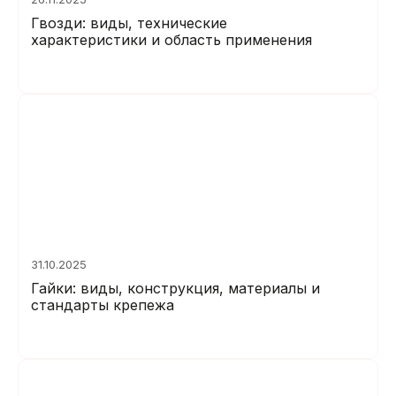
Гвозди: виды, технические
характеристики и область применения
31.10.2025
Гайки: виды, конструкция, материалы и
стандарты крепежа