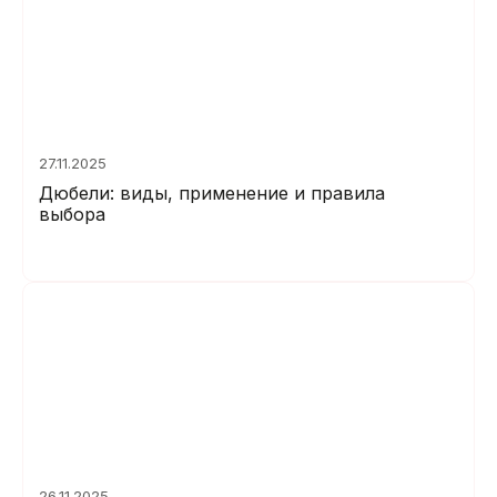
27.11.2025
Дюбели: виды, применение и правила
выбора
26.11.2025