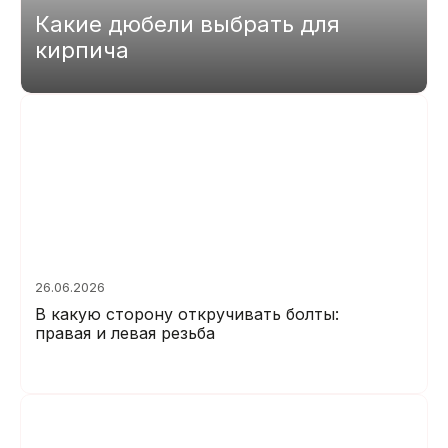
Какие дюбели выбрать для
кирпича
26.06.2026
В какую сторону откручивать болты:
правая и левая резьба