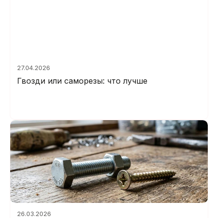
27.04.2026
Гвозди или саморезы: что лучше
26.03.2026