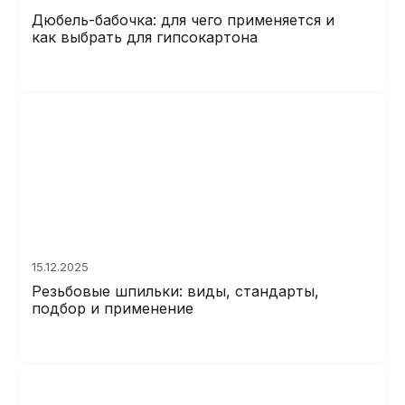
Дюбель-бабочка: для чего применяется и
как выбрать для гипсокартона
15.12.2025
Резьбовые шпильки: виды, стандарты,
подбор и применение