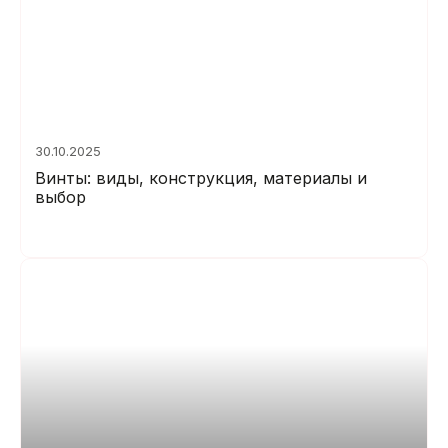
30.10.2025
Винты: виды, конструкция, материалы и
выбор