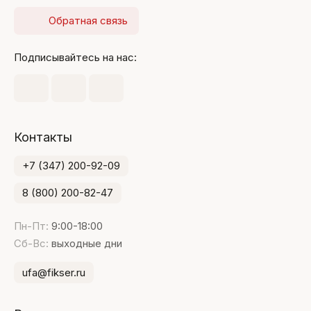
Обратная связь
Подписывайтесь на нас:
Контакты
+7 (347) 200-92-09
8 (800) 200-82-47
Пн-Пт:
9:00-18:00
Сб-Вс:
выходные дни
ufa@fikser.ru