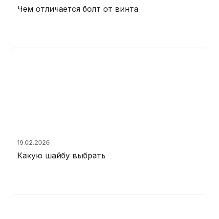
Чем отличается болт от винта
19.02.2026
Какую шайбу выбрать