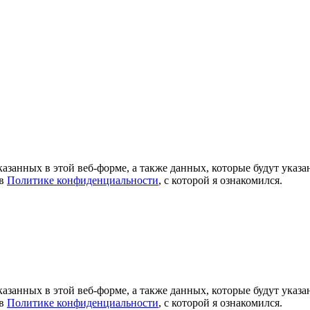
азанных в этой веб-форме, а также данных, которые будут указ
 в
Политике конфиденциальности
, с которой я ознакомился.
азанных в этой веб-форме, а также данных, которые будут указ
 в
Политике конфиденциальности
, с которой я ознакомился.