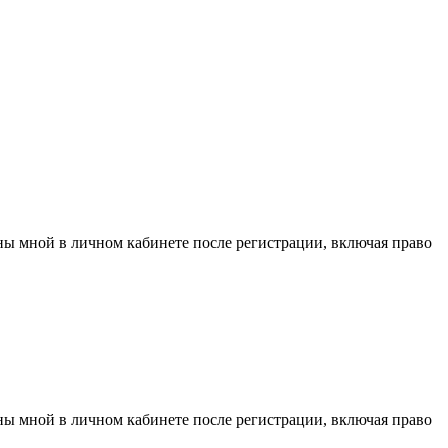
аны мной в личном кабинете после регистрации, включая право
аны мной в личном кабинете после регистрации, включая право