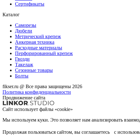
Сертификаты
Каталог
Саморезы
Дюбели
Метрический крепеж
Анкерная техника
Расходные материалы
Перфорированный крепеж
Гвозди
Такелаж
Сезонные товары
Болты
fikser.ru @ Все права защищены 2026
Политика конфиденциальности
Продвижение сайта
Сайт использует файлы «cookie»
Продолжая пользоваться сайтом, вы соглашаетесь с использо