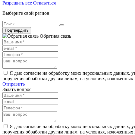
Разрешить все
Отказаться
Выберите свой регион
Подтвердить
Обратная связь
Я даю согласие на обработку моих персональных данных, ук
поручения обработки другим лицам, на условиях, изложенных
Отправить
Задать вопрос
Я даю согласие на обработку моих персональных данных, ук
поручения обработки другим лицам, на условиях, изложенных