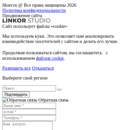
fikser.ru @ Все права защищены 2026
Политика конфиденциальности
Продвижение сайта
Сайт использует файлы «cookie»
Мы используем куки. Это позволяет нам анализировать
взаимодействие посетителей с сайтом и делать его лучше.
Продолжая пользоваться сайтом, вы соглашаетесь с
использованием
файлов cookie
.
Разрешить все
Отказаться
Выберите свой регион
Подтвердить
Обратная связь