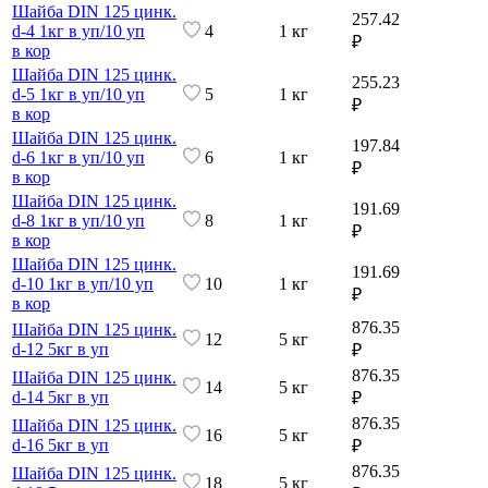
Шайба DIN 125 цинк.
257.42
d-4 1кг в уп/10 уп
4
1 кг
₽
в кор
Шайба DIN 125 цинк.
255.23
d-5 1кг в уп/10 уп
5
1 кг
₽
в кор
Шайба DIN 125 цинк.
197.84
d-6 1кг в уп/10 уп
6
1 кг
₽
в кор
Шайба DIN 125 цинк.
191.69
d-8 1кг в уп/10 уп
8
1 кг
₽
в кор
Шайба DIN 125 цинк.
191.69
d-10 1кг в уп/10 уп
10
1 кг
₽
в кор
876.35
Шайба DIN 125 цинк.
12
5 кг
d-12 5кг в уп
₽
876.35
Шайба DIN 125 цинк.
14
5 кг
d-14 5кг в уп
₽
876.35
Шайба DIN 125 цинк.
16
5 кг
d-16 5кг в уп
₽
876.35
Шайба DIN 125 цинк.
18
5 кг