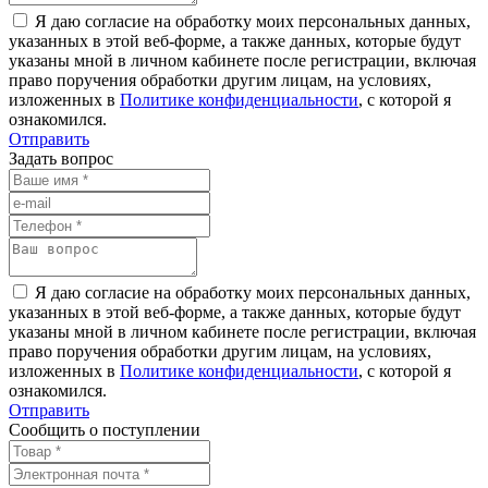
Я даю согласие на обработку моих персональных данных,
указанных в этой веб-форме, а также данных, которые будут
указаны мной в личном кабинете после регистрации, включая
право поручения обработки другим лицам, на условиях,
изложенных в
Политике конфиденциальности
, с которой я
ознакомился.
Отправить
Задать вопрос
Я даю согласие на обработку моих персональных данных,
указанных в этой веб-форме, а также данных, которые будут
указаны мной в личном кабинете после регистрации, включая
право поручения обработки другим лицам, на условиях,
изложенных в
Политике конфиденциальности
, с которой я
ознакомился.
Отправить
Сообщить о поступлении