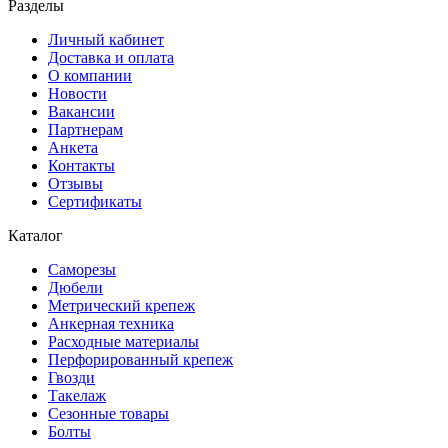
Разделы
Личный кабинет
Доставка и оплата
О компании
Новости
Вакансии
Партнерам
Анкета
Контакты
Отзывы
Сертификаты
Каталог
Саморезы
Дюбели
Метрический крепеж
Анкерная техника
Расходные материалы
Перфорированный крепеж
Гвозди
Такелаж
Сезонные товары
Болты