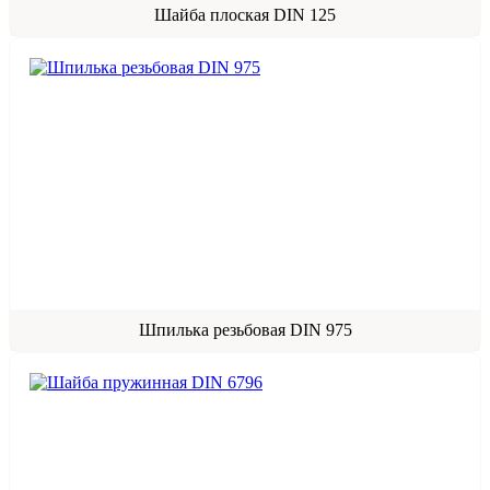
Шайба плоская DIN 125
Шпилька резьбовая DIN 975