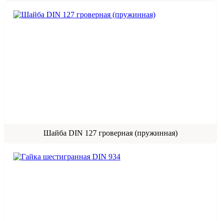
Шайба DIN 127 гроверная (пружинная)