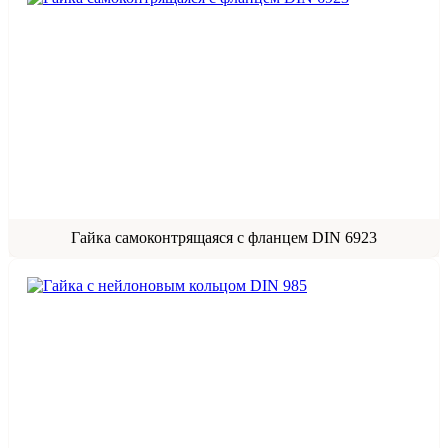
Гайка самоконтрящаяся с фланцем DIN 6923