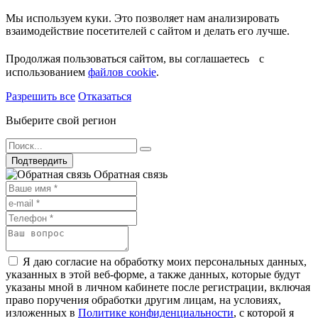
Мы используем куки. Это позволяет нам анализировать
взаимодействие посетителей с сайтом и делать его лучше.
Продолжая пользоваться сайтом, вы соглашаетесь с
использованием
файлов cookie
.
Разрешить все
Отказаться
Выберите свой регион
Подтвердить
Обратная связь
Я даю согласие на обработку моих персональных данных,
указанных в этой веб-форме, а также данных, которые будут
указаны мной в личном кабинете после регистрации, включая
право поручения обработки другим лицам, на условиях,
изложенных в
Политике конфиденциальности
, с которой я