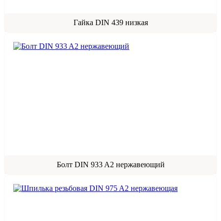
Гайка DIN 439 низкая
Болт DIN 933 A2 нержавеющий