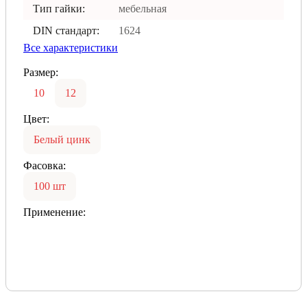
Тип гайки:
мебельная
DIN стандарт:
1624
Все характеристики
Размер:
10
12
Цвет:
Белый цинк
Фасовка:
100 шт
Применение: