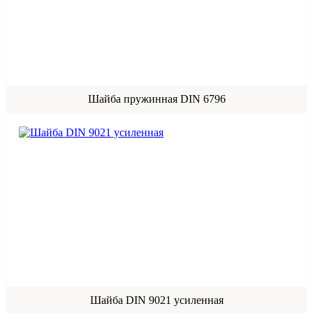
Шайба пружинная DIN 6796
Шайба DIN 9021 усиленная