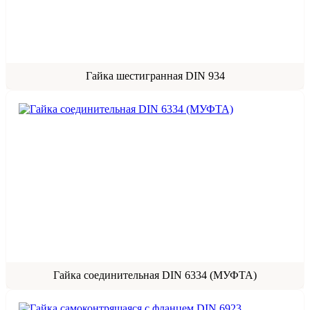
Гайка шестигранная DIN 934
Гайка соединительная DIN 6334 (МУФТА)