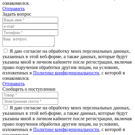
ознакомился.
Отправить
Задать вопрос
Я даю согласие на обработку моих персональных данных,
указанных в этой веб-форме, а также данных, которые будут
указаны мной в личном кабинете после регистрации, включая
право поручения обработки другим лицам, на условиях,
изложенных в
Политике конфиденциальности
, с которой я
ознакомился.
Отправить
Сообщить о поступлении
Я даю согласие на обработку моих персональных данных,
указанных в этой веб-форме, а также данных, которые будут
указаны мной в личном кабинете после регистрации, включая
право поручения обработки другим лицам, на условиях,
изложенных в
Политике конфиденциальности
, с которой я
ознакомился.