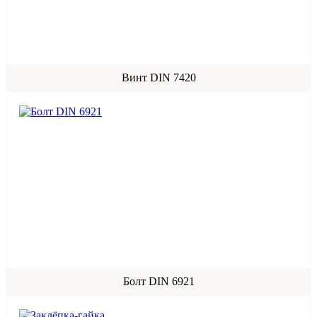
Винт DIN 7420
Болт DIN 6921