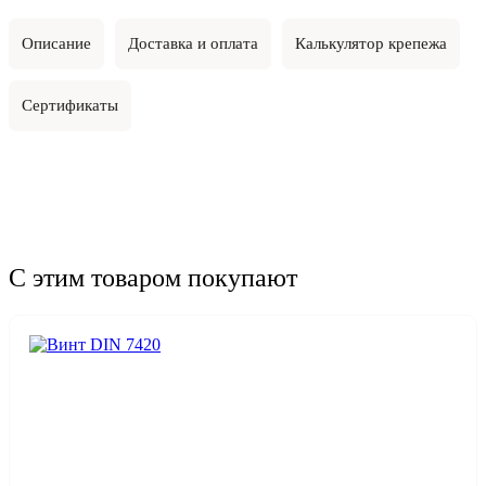
Описание
Доставка и оплата
Калькулятор крепежа
Сертификаты
С этим товаром покупают