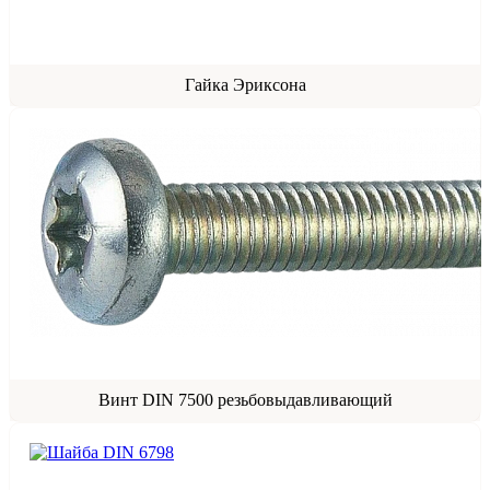
Гайка Эриксона
Винт DIN 7500 резьбовыдавливающий