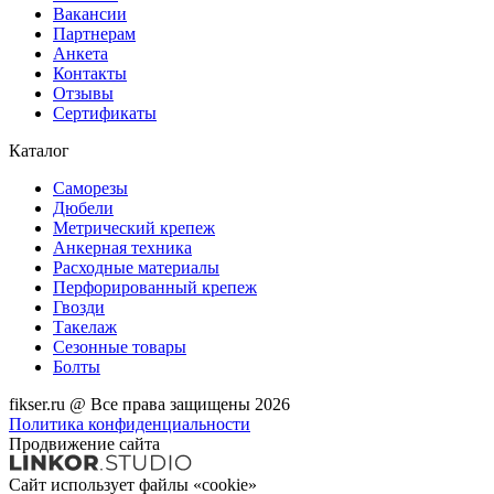
Вакансии
Партнерам
Анкета
Контакты
Отзывы
Сертификаты
Каталог
Саморезы
Дюбели
Метрический крепеж
Анкерная техника
Расходные материалы
Перфорированный крепеж
Гвозди
Такелаж
Сезонные товары
Болты
fikser.ru @ Все права защищены 2026
Политика конфиденциальности
Продвижение сайта
Сайт использует файлы «cookie»