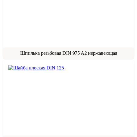
Шпилька резьбовая DIN 975 A2 нержавеющая