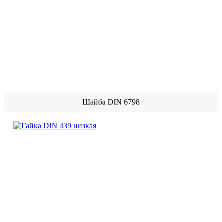
Шайба DIN 6798