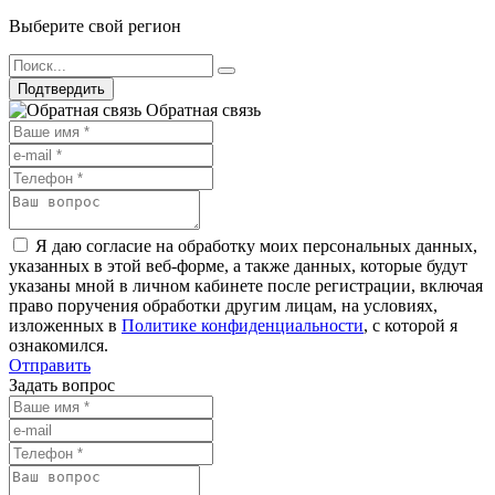
Выберите свой регион
Подтвердить
Обратная связь
Я даю согласие на обработку моих персональных данных,
указанных в этой веб-форме, а также данных, которые будут
указаны мной в личном кабинете после регистрации, включая
право поручения обработки другим лицам, на условиях,
изложенных в
Политике конфиденциальности
, с которой я
ознакомился.
Отправить
Задать вопрос