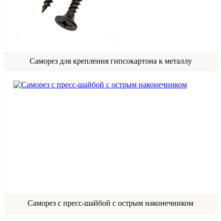
Саморез для крепления гипсокартона к металлу
Саморез с пресс‑шайбой с острым наконечником