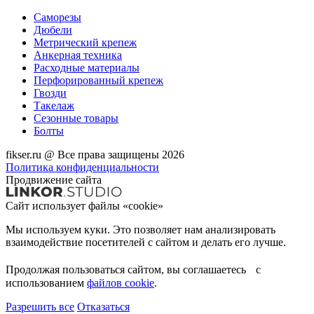
Саморезы
Дюбели
Метрический крепеж
Анкерная техника
Расходные материалы
Перфорированный крепеж
Гвозди
Такелаж
Сезонные товары
Болты
fikser.ru @ Все права защищены 2026
Политика конфиденциальности
Продвижение сайта
Сайт использует файлы «cookie»
Мы используем куки. Это позволяет нам анализировать
взаимодействие посетителей с сайтом и делать его лучше.
Продолжая пользоваться сайтом, вы соглашаетесь с
использованием
файлов cookie
.
Разрешить все
Отказаться