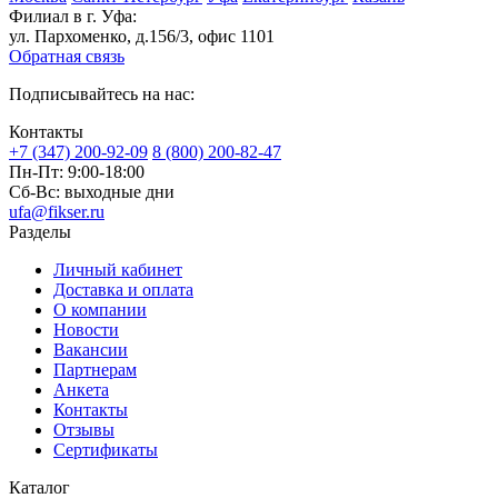
Филиал в г. Уфа:
ул. Пархоменко, д.156/3, офис 1101
Обратная связь
Подписывайтесь на нас:
Контакты
+7 (347) 200-92-09
8 (800) 200-82-47
Пн-Пт:
9:00-18:00
Сб-Вс:
выходные дни
ufa@fikser.ru
Разделы
Личный кабинет
Доставка и оплата
О компании
Новости
Вакансии
Партнерам
Анкета
Контакты
Отзывы
Сертификаты
Каталог