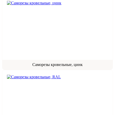
Саморезы кровельные, цинк