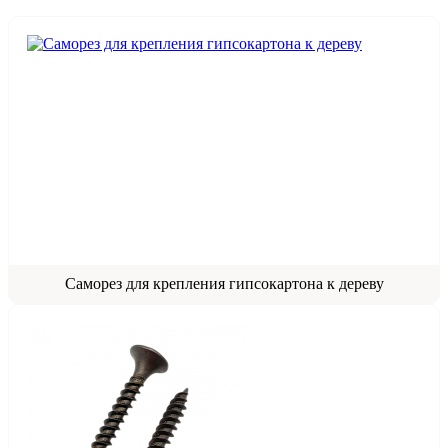
Саморез для крепления гипсокартона к дереву