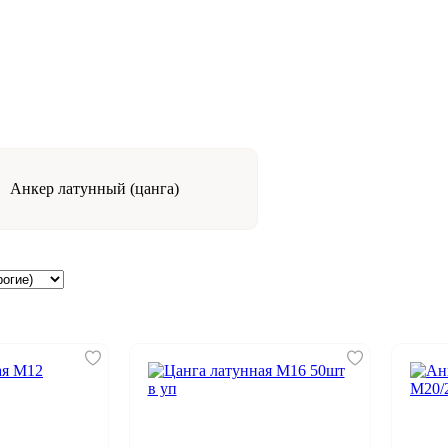
Анкер латунный (цанга)