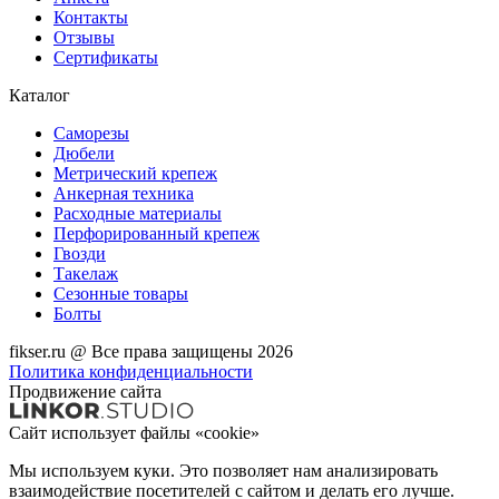
Контакты
Отзывы
Сертификаты
Каталог
Саморезы
Дюбели
Метрический крепеж
Анкерная техника
Расходные материалы
Перфорированный крепеж
Гвозди
Такелаж
Сезонные товары
Болты
fikser.ru @ Все права защищены 2026
Политика конфиденциальности
Продвижение сайта
Сайт использует файлы «cookie»
Мы используем куки. Это позволяет нам анализировать
взаимодействие посетителей с сайтом и делать его лучше.