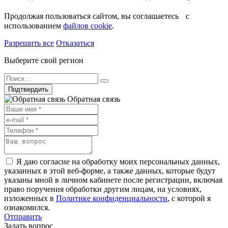
Продолжая пользоваться сайтом, вы соглашаетесь с
использованием
файлов cookie
.
Разрешить все
Отказаться
Выберите свой регион
Подтвердить
Обратная связь
Я даю согласие на обработку моих персональных данных,
указанных в этой веб-форме, а также данных, которые будут
указаны мной в личном кабинете после регистрации, включая
право поручения обработки другим лицам, на условиях,
изложенных в
Политике конфиденциальности
, с которой я
ознакомился.
Отправить
Задать вопрос