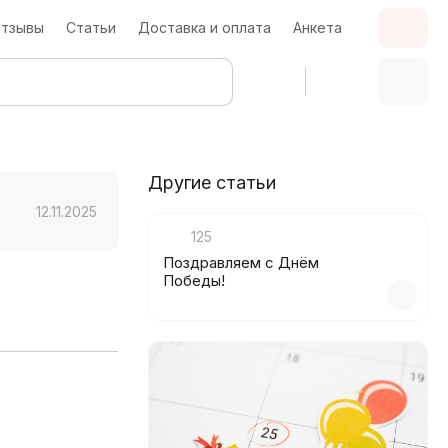
тзывы
Статьи
Доставка и оплата
Анкета
Другие статьи
12.11.2025
125
Поздравляем с Днём
Победы!