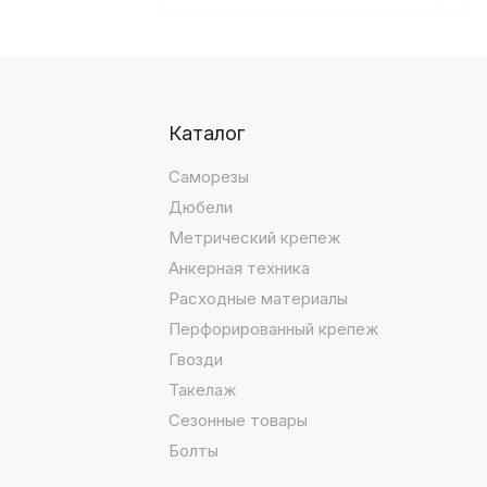
Каталог
Саморезы
Дюбели
Метрический крепеж
Анкерная техника
Расходные материалы
Перфорированный крепеж
Гвозди
Такелаж
Сезонные товары
Болты