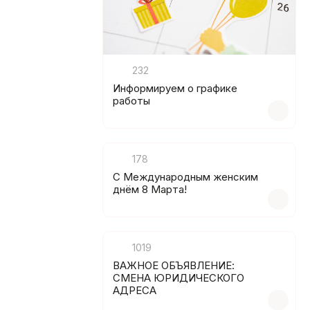
232
Информируем о графике
работы
178
C Международным женским
днём 8 Марта!
1019
ВАЖНОЕ ОБЪЯВЛЕНИЕ:
СМЕНА ЮРИДИЧЕСКОГО
АДРЕСА