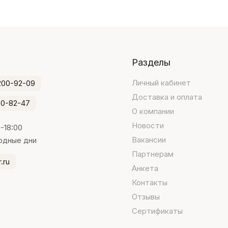
Разделы
Личный кабинет
200-92-09
Доставка и оплата
00-82-47
О компании
Новости
-18:00
Вакансии
одные дни
Партнерам
.ru
Анкета
Контакты
Отзывы
Сертификаты